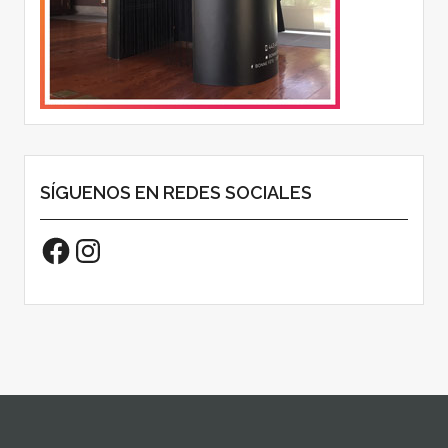
SÍGUENOS EN REDES SOCIALES
Facebook
Instagram