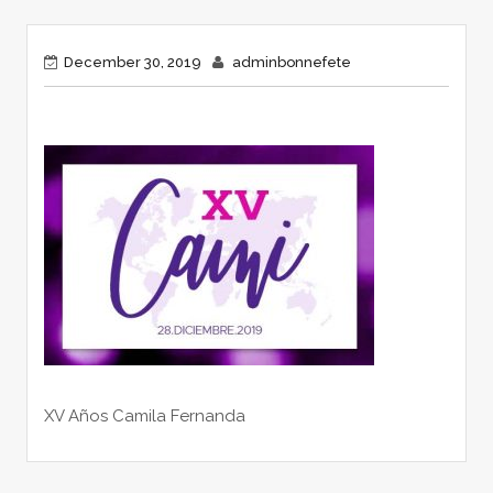
December 30, 2019
adminbonnefete
XV Años Camila Fernanda