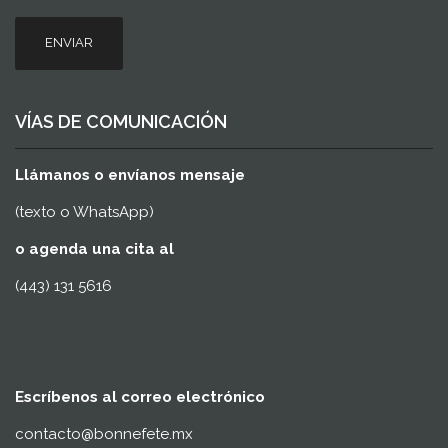
ENVIAR
VÍAS DE COMUNICACIÓN
Llámanos o envíanos mensaje
(texto o WhatsApp)
o agenda una cita al
(443) 131 5616
Escríbenos al correo electrónico
contacto@bonnefete.mx