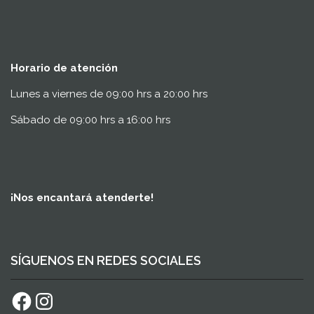
Horario de atención
Lunes a viernes de 09:00 hrs a 20:00 hrs
Sábado de 09:00 hrs a 16:00 hrs
¡Nos encantará atenderte!
SÍGUENOS EN REDES SOCIALES
Facebook
Instagram