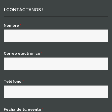
¡ CONTÁCTANOS !
Nombre
*
Correo electrónico
*
Teléfono
*
Fecha de tu evento
*