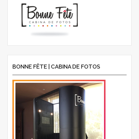
BONNE FÊTE | CABINA DE FOTOS