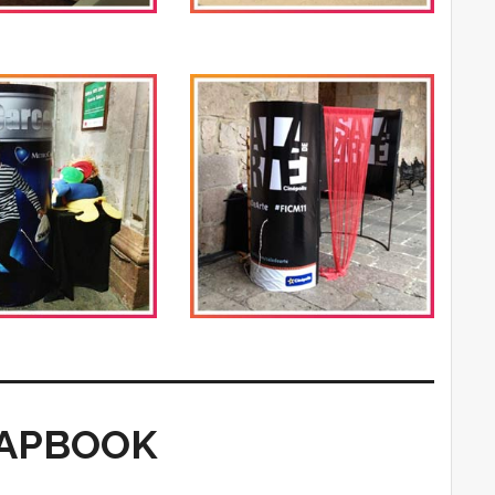
APBOOK