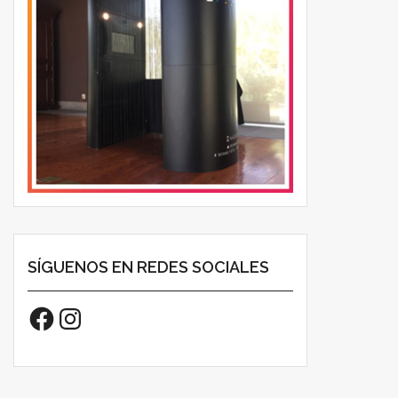
SÍGUENOS EN REDES SOCIALES
Facebook
Instagram