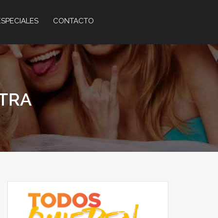
ESPECIALES
CONTACTO
XTRA