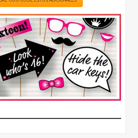
BRE COSTOS DE ESTOS ADICIONALES