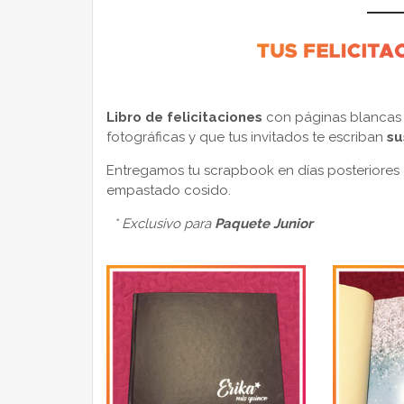
Libro de felicitaciones
con páginas blancas o
fotográficas y que tus invitados te escriban
su
Entregamos tu scrapbook en días posteriores 
empastado cosido.
* Exclusivo para
Paquete Junior