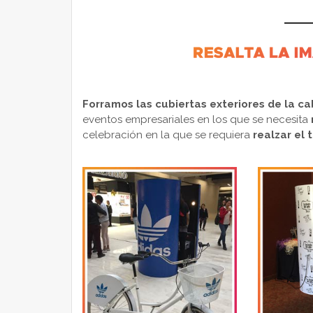
Forramos las cubiertas exteriores de la ca
eventos empresariales en los que se necesita
celebración en la que se requiera
realzar el