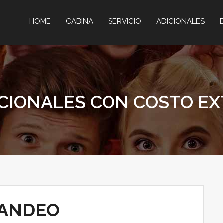
HOME
CABINA
SERVICIO
ADICIONALES
tos
CIONALES CON COSTO E
ANDEO