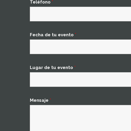
Teléfono
*
Fecha de tu evento
*
Lugar de tu evento
*
Mensaje
*