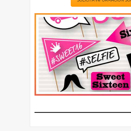
SOLICITA INFORMACIÓN SO