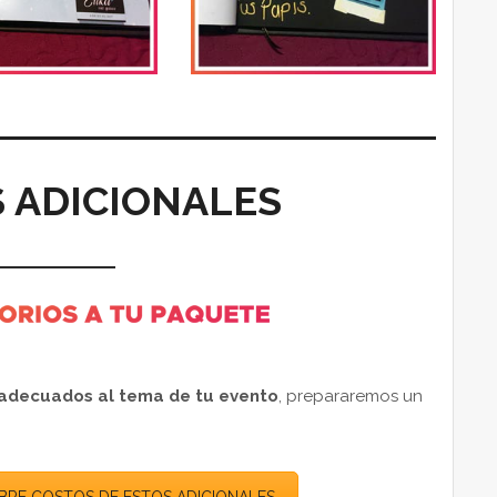
 ADICIONALES
 adecuados al tema de tu evento
, prepararemos un