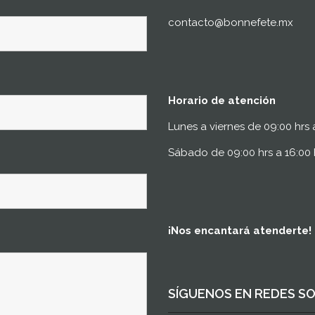
contacto@bonnefete.mx
Horario de atención
Lunes a viernes de 09:00 hrs 
Sábado de 09:00 hrs a 16:00 
¡Nos encantará atenderte!
SÍGUENOS EN REDES S