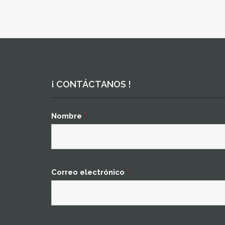
¡ CONTÁCTANOS !
Nombre
*
Correo electrónico
*